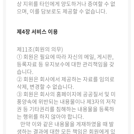
상 지위를 타인에게 양도하거나 증여할 수 없
으며, 이를 담보로도 제공할 수 없습니다.
제4장 서비스 이용
제11조(회원의 의무)
① 회원은 필요에 따라 자신의 메일, 게시판,
등록자료 등 유지보수에 대한 관리책임을 갖
습니다.
② 회원은 회사에서 제공하는 자료를 임의로
삭제, 변경할 수 없습니다.
③ 회원은 회사의 홈페이지에 공공질서 및 미
풍양속에 위반되는 내용물이나 제3자의 저작
권 등 기타권리를 침해하는 내용물을 등록하
는 행위를 하지 않아야 합니다.
만약 이와 같은 내용물을 게재하였을 때 발
생하는 결과에 대한 모든 책임은 회원에게 있