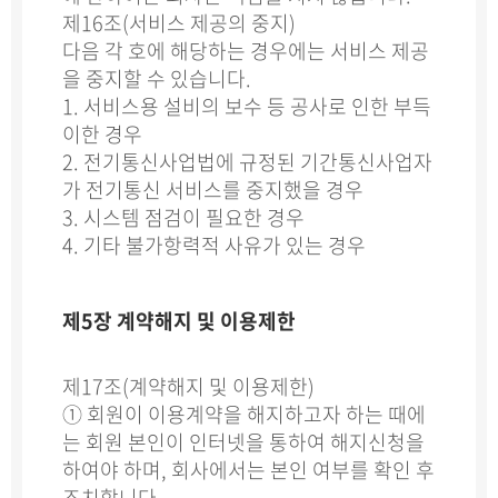
제16조(서비스 제공의 중지)
다음 각 호에 해당하는 경우에는 서비스 제공
을 중지할 수 있습니다.
1. 서비스용 설비의 보수 등 공사로 인한 부득
이한 경우
2. 전기통신사업법에 규정된 기간통신사업자
가 전기통신 서비스를 중지했을 경우
3. 시스템 점검이 필요한 경우
4. 기타 불가항력적 사유가 있는 경우
제5장 계약해지 및 이용제한
제17조(계약해지 및 이용제한)
① 회원이 이용계약을 해지하고자 하는 때에
는 회원 본인이 인터넷을 통하여 해지신청을
하여야 하며, 회사에서는 본인 여부를 확인 후
조치합니다.