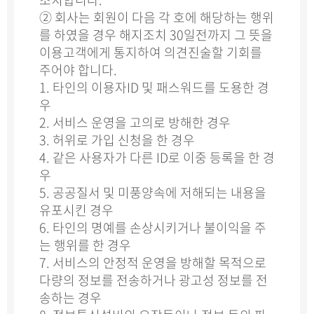
② 회사는 회원이 다음 각 호에 해당하는 행위
를 하였을 경우 해지조치 30일전까지 그 뜻을
이용고객에게 통지하여 의견진술할 기회를
주어야 합니다.
1. 타인의 이용자ID 및 패스워드를 도용한 경
우
2. 서비스 운영을 고의로 방해한 경우
3. 허위로 가입 신청을 한 경우
4. 같은 사용자가 다른 ID로 이중 등록을 한 경
우
5. 공공질서 및 미풍양속에 저해되는 내용을
유포시킨 경우
6. 타인의 명예를 손상시키거나 불이익을 주
는 행위를 한 경우
7. 서비스의 안정적 운영을 방해할 목적으로
다량의 정보를 전송하거나 광고성 정보를 전
송하는 경우