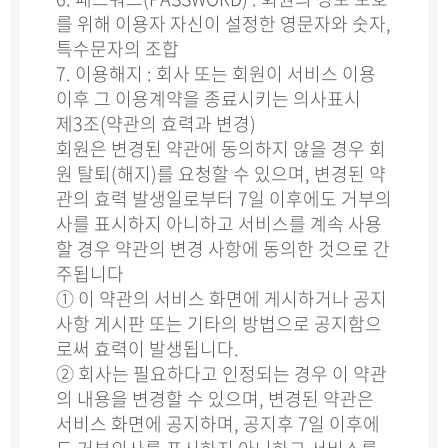
를 위해 이용자 자신이 설정한 영문자와 숫자,
특수문자의 조합
7. 이용해지 : 회사 또는 회원이 서비스 이용
이후 그 이용계약을 종료시키는 의사표시
제3조(약관의 효력과 변경)
회원은 변경된 약관에 동의하지 않을 경우 회
원 탈퇴(해지)를 요청할 수 있으며, 변경된 약
관의 효력 발생일로부터 7일 이후에도 거부의
사를 표시하지 아니하고 서비스를 계속 사용
할 경우 약관의 변경 사항에 동의한 것으로 간
주됩니다
① 이 약관의 서비스 화면에 게시하거나 공지
사항 게시판 또는 기타의 방법으로 공지함으
로써 효력이 발생됩니다.
② 회사는 필요하다고 인정되는 경우 이 약관
의 내용을 변경할 수 있으며, 변경된 약관은
서비스 화면에 공지하며, 공지후 7일 이후에