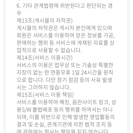
6. 기타 관계법령에 위반된다고 판단되는 경
우
제13조(게시물의 저작권)
게시물의 저작권은 게시자 본인에게 있으며
회원은 서비스를 이용하여 얻은 정보를 가공,
판매하는 행위 등 서비스에 게재된 자료를 상
업적으로 사용할 수 없습니다.
제14조(서비스 이용시간)
서비스의 이용은 업무상 또는 기술상 특별한
지장이 없는 한 연중무휴 1일 24시간을 원칙
으로 합니다. 다만 정기 점검 등의 사유 발생
시는 그러하지 않습니다.
제15조(서비스 이용 책임)
서비스를 이용하여 해킹, 음란사이트 링크, 상
용S/W 불법배포 등의 행위를 하여서는 아니
되며, 이를 위반으로 인해 발생한 영업활동의
결과 및 손실, 관계기관에 의한 법적 조치 등
에 관하여는 회사는 책임을 지지 않습니다.