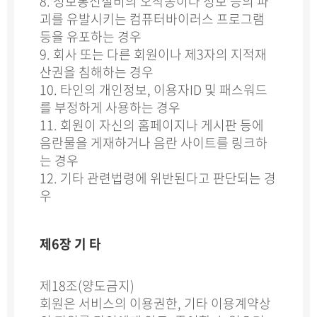
8. 정보통신설비의 오작동이나 정보 등의 파
괴를 유발시키는 컴퓨터바이러스 프로그램
등을 유포하는 경우
9. 회사 또는 다른 회원이나 제3자의 지적재
산권을 침해하는 경우
10. 타인의 개인정보, 이용자ID 및 패스워드
를 부정하게 사용하는 경우
11. 회원이 자신의 홈페이지나 게시판 등에
음란물을 게재하거나 음란 사이트를 링크하
는 경우
12. 기타 관련법령에 위반된다고 판단되는 경
우
제6장 기 타
제18조(양도금지)
회원은 서비스의 이용권한, 기타 이용계약상