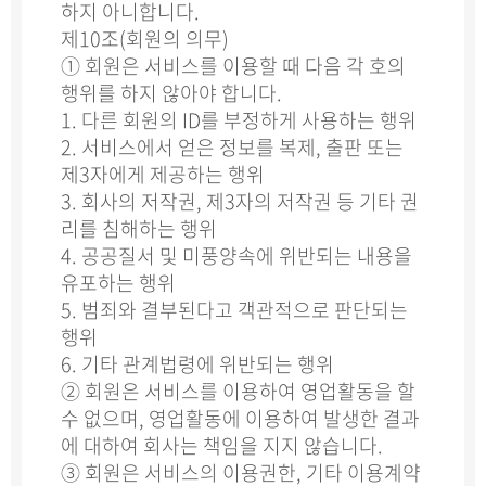
하지 아니합니다.
제10조(회원의 의무)
① 회원은 서비스를 이용할 때 다음 각 호의
행위를 하지 않아야 합니다.
1. 다른 회원의 ID를 부정하게 사용하는 행위
2. 서비스에서 얻은 정보를 복제, 출판 또는
제3자에게 제공하는 행위
3. 회사의 저작권, 제3자의 저작권 등 기타 권
리를 침해하는 행위
4. 공공질서 및 미풍양속에 위반되는 내용을
유포하는 행위
5. 범죄와 결부된다고 객관적으로 판단되는
행위
6. 기타 관계법령에 위반되는 행위
② 회원은 서비스를 이용하여 영업활동을 할
수 없으며, 영업활동에 이용하여 발생한 결과
에 대하여 회사는 책임을 지지 않습니다.
③ 회원은 서비스의 이용권한, 기타 이용계약