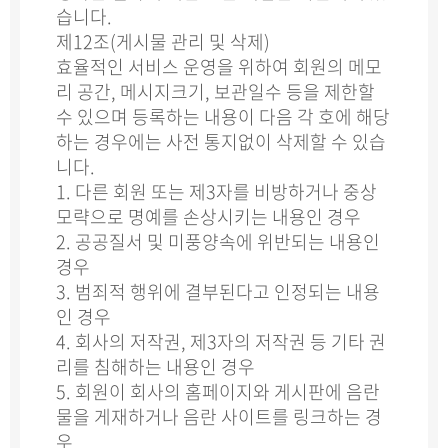
습니다.
제12조(게시물 관리 및 삭제)
효율적인 서비스 운영을 위하여 회원의 메모
리 공간, 메시지크기, 보관일수 등을 제한할
수 있으며 등록하는 내용이 다음 각 호에 해당
하는 경우에는 사전 통지없이 삭제할 수 있습
니다.
1. 다른 회원 또는 제3자를 비방하거나 중상
모략으로 명예를 손상시키는 내용인 경우
2. 공공질서 및 미풍양속에 위반되는 내용인
경우
3. 범죄적 행위에 결부된다고 인정되는 내용
인 경우
4. 회사의 저작권, 제3자의 저작권 등 기타 권
리를 침해하는 내용인 경우
5. 회원이 회사의 홈페이지와 게시판에 음란
물을 게재하거나 음란 사이트를 링크하는 경
우