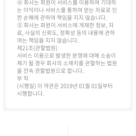
④ 회사는 회원이 서비스를 이용하여 기대하
는 이익이나 서비스를 통하여 얻는 자료로 인
한 손해에 관하여 책임을 지지 않습니다.
⑤ 회사는 회원이 서비스에 게재한 정보, 자
료, 사실의 신뢰도, 정확성 등의 내용에 관하
여는 책임을 지지 않습니다.
제21조(관할법원)
서비스 이용으로 발생한 분쟁에 대해 소송이
제기 될 경우 회사의 소재지를 관할하는 법원
을 전속 관할법원으로 합니다.
부 칙
(시행일) 이 약관은 2019년 01월 01일부터
시행합니다.