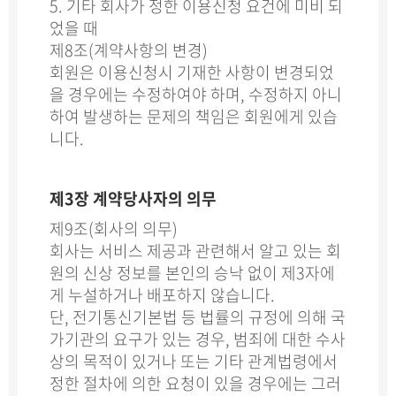
5. 기타 회사가 정한 이용신청 요건에 미비 되
었을 때
제8조(계약사항의 변경)
회원은 이용신청시 기재한 사항이 변경되었
을 경우에는 수정하여야 하며, 수정하지 아니
하여 발생하는 문제의 책임은 회원에게 있습
니다.
제3장 계약당사자의 의무
제9조(회사의 의무)
회사는 서비스 제공과 관련해서 알고 있는 회
원의 신상 정보를 본인의 승낙 없이 제3자에
게 누설하거나 배포하지 않습니다.
단, 전기통신기본법 등 법률의 규정에 의해 국
가기관의 요구가 있는 경우, 범죄에 대한 수사
상의 목적이 있거나 또는 기타 관계법령에서
정한 절차에 의한 요청이 있을 경우에는 그러