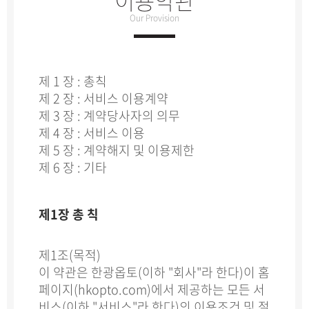
이용약관
Our Provision
제 1 장 : 총칙
제 2 장 : 서비스 이용계약
제 3 장 : 계약당사자의 의무
제 4 장 : 서비스 이용
제 5 장 : 계약해지 및 이용제한
제 6 장 : 기타
제1장 총 칙
제1조(목적)
이 약관은 한광옵토(이하 "회사"라 한다)이 홈
페이지(hkopto.com)에서 제공하는 모든 서
비스(이하 "서비스"라 한다)의 이용조건 및 절