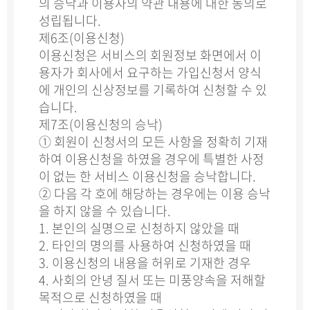
의 승낙과 이용자의 약관 내용에 대한 동의로
성립됩니다.
제6조(이용신청)
이용신청은 서비스의 회원정보 화면에서 이
용자가 회사에서 요구하는 가입신청서 양식
에 개인의 신상정보를 기록하여 신청할 수 있
습니다.
제7조(이용신청의 승낙)
① 회원이 신청서의 모든 사항을 정확히 기재
하여 이용신청을 하였을 경우에 특별한 사정
이 없는 한 서비스 이용신청을 승낙합니다.
② 다음 각 호에 해당하는 경우에는 이용 승낙
을 하지 않을 수 있습니다.
1. 본인의 실명으로 신청하지 않았을 때
2. 타인의 명의를 사용하여 신청하였을 때
3. 이용신청의 내용을 허위로 기재한 경우
4. 사회의 안녕 질서 또는 미풍양속을 저해할
목적으로 신청하였을 때