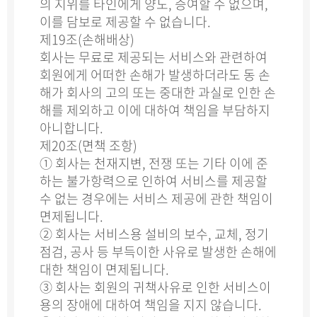
의 지위를 타인에게 양도, 증여할 수 없으며,
이를 담보로 제공할 수 없습니다.
제19조(손해배상)
회사는 무료로 제공되는 서비스와 관련하여
회원에게 어떠한 손해가 발생하더라도 동 손
해가 회사의 고의 또는 중대한 과실로 인한 손
해를 제외하고 이에 대하여 책임을 부담하지
아니합니다.
제20조(면책 조항)
① 회사는 천재지변, 전쟁 또는 기타 이에 준
하는 불가항력으로 인하여 서비스를 제공할
수 없는 경우에는 서비스 제공에 관한 책임이
면제됩니다.
② 회사는 서비스용 설비의 보수, 교체, 정기
점검, 공사 등 부득이한 사유로 발생한 손해에
대한 책임이 면제됩니다.
③ 회사는 회원의 귀책사유로 인한 서비스이
용의 장애에 대하여 책임을 지지 않습니다.