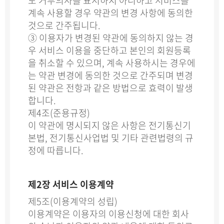
도 거부의사를 표시하지 아니하고 서비스를
계속 사용할 경우 약관의 변경 사항에 동의한
것으로 간주됩니다.
③ 이용자가 변경된 약관에 동의하지 않는 경
우 서비스 이용을 중단하고 본인의 회원등록
을 취소할 수 있으며, 계속 사용하시는 경우에
는 약관 변경에 동의한 것으로 간주되며 변경
된 약관은 전항과 같은 방법으로 효력이 발생
합니다.
제4조(준용규정)
이 약관에 명시되지 않은 사항은 전기통신기
본법, 전기통신사업법 및 기타 관련법령의 규
정에 따릅니다.
제2장 서비스 이용계약
제5조(이용계약의 성립)
이용계약은 이용자의 이용신청에 대한 회사