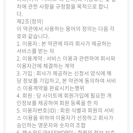
차에 관한 사항을 규정함을 목적으로 합니
다.
제2조(정의)
이 약관에서 사용하는 용어의 정의는 다음 각
호와 같습니다.
1. 이용자 : 본 약관에 따라 회사가 제공하는
서비스를 받는 자
2. 이용계약 : 서비스 이용과 관련하여 회사와
이용자간에 체결하는 계약
3. 가입 : 회사가 제공하는 신청서 양식에 해
당 정보를 기입하고, 본 약관에 동의하여 서비
스 이용계약을 완료시키는행위
4. 회원 : 당 사이트에 회원가입에 필요한 개
인정보를 제공하여 회원 등록을 한 자
5. 이용자번호(ID) : 회원 식별과 회원의 서비
스 이용을 위하여 이용자가 선정하고 회사가
승인하는 영문자와 숫자의 조합
6. 패스워드(PASSWORD) : 회원의 정보 보호