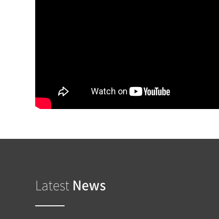
Latest
News