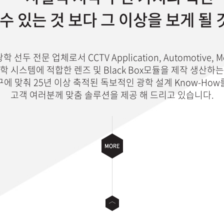
수 있는 것 보다 그 이상을 보게 될
선두 전문 업체로서 CCTV Application, Automotive, Med
학 시스템에 적합한 렌즈 및 Black Box모듈을 제작 생산하
에 맞춰 25년 이상 축적된 독보적인 광학 설계 Know-Ho
고객 여러분께 맞춤 솔루션을 제공 해 드리고 있습니다.