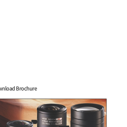
nload Brochure