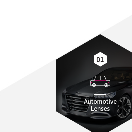
01
Automotive
Lenses