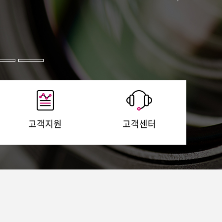
고객지원
고객센터