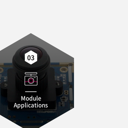
03
Module
Applications